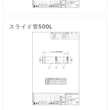
スライド管500L