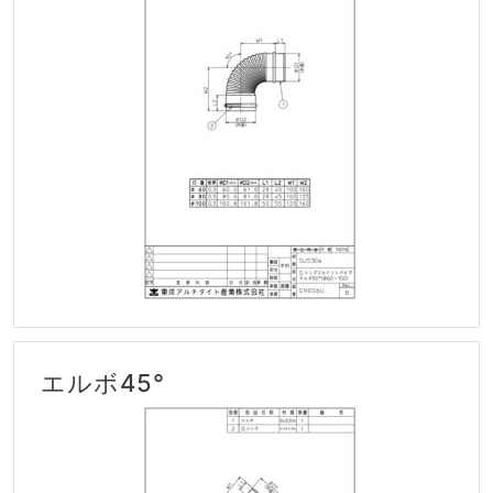
エルボ45°