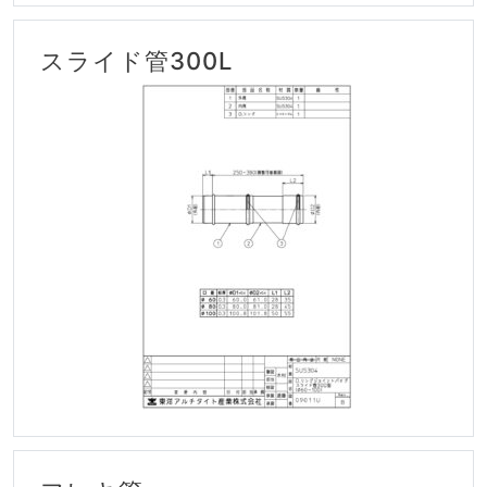
スライド管300L