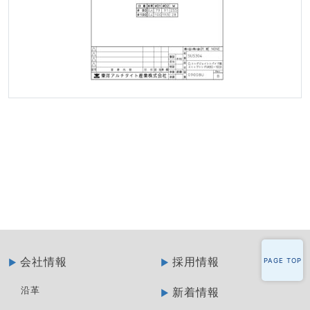
会社情報
採用情報
PAGE TOP
沿革
新着情報