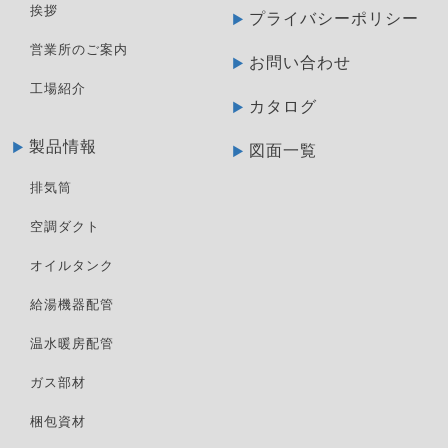
挨拶
プライバシーポリシー
営業所のご案内
お問い合わせ
工場紹介
カタログ
製品情報
図面一覧
排気筒
空調ダクト
オイルタンク
給湯機器配管
温水暖房配管
ガス部材
梱包資材