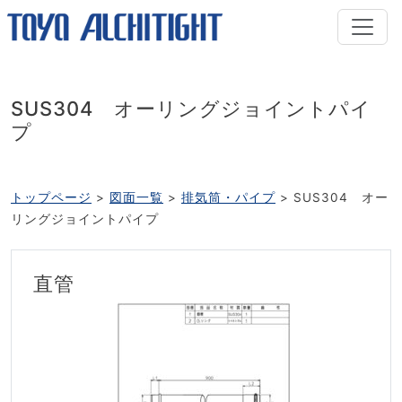
SUS304 オーリングジョイントパイ
プ
トップページ
図面一覧
排気筒・パイプ
SUS304 オー
リングジョイントパイプ
直管