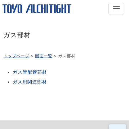
ガス部材
トップページ
図面一覧
ガス部材
ガス管配管部材
ガス用関連部材