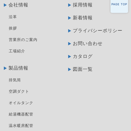
会社情報
採用情報
PAGE TOP
沿革
新着情報
挨拶
プライバシーポリシー
営業所のご案内
お問い合わせ
工場紹介
カタログ
製品情報
図面一覧
排気筒
空調ダクト
オイルタンク
給湯機器配管
温水暖房配管