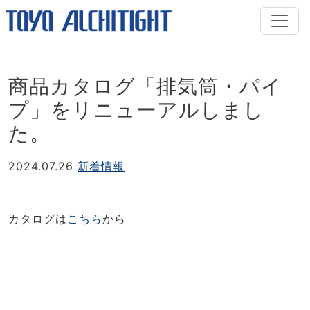
商品カタログ「排気筒・パイ
プ」をリニューアルしまし
た。
2024.07.26
新着情報
カタログは
こちら
から