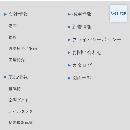
会社情報
採用情報
PAGE TOP
沿革
新着情報
挨拶
プライバシーポリシー
営業所のご案内
お問い合わせ
工場紹介
カタログ
製品情報
図面一覧
排気筒
空調ダクト
オイルタンク
給湯機器配管