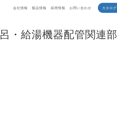
会社情報
製品情報
採用情報
お問い合わせ
カタログ
呂・給湯機器配管関連