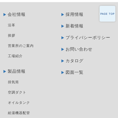
会社情報
採用情報
PAGE TOP
沿革
新着情報
挨拶
プライバシーポリシー
営業所のご案内
お問い合わせ
工場紹介
カタログ
製品情報
図面一覧
排気筒
空調ダクト
オイルタンク
給湯機器配管