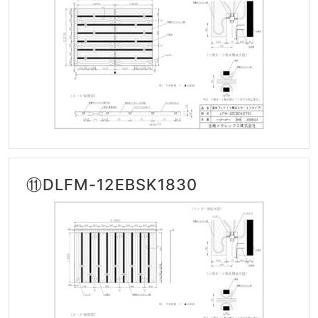
⑪DLFM-12EBSK1830